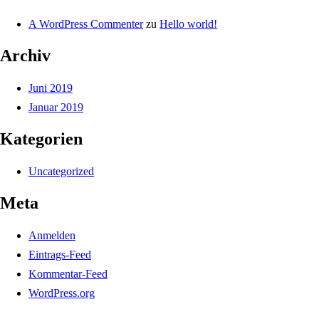
A WordPress Commenter
zu
Hello world!
Archiv
Juni 2019
Januar 2019
Kategorien
Uncategorized
Meta
Anmelden
Eintrags-Feed
Kommentar-Feed
WordPress.org