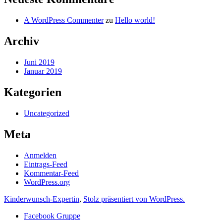
A WordPress Commenter
zu
Hello world!
Archiv
Juni 2019
Januar 2019
Kategorien
Uncategorized
Meta
Anmelden
Eintrags-Feed
Kommentar-Feed
WordPress.org
Kinderwunsch-Expertin
,
Stolz präsentiert von WordPress.
Facebook Gruppe